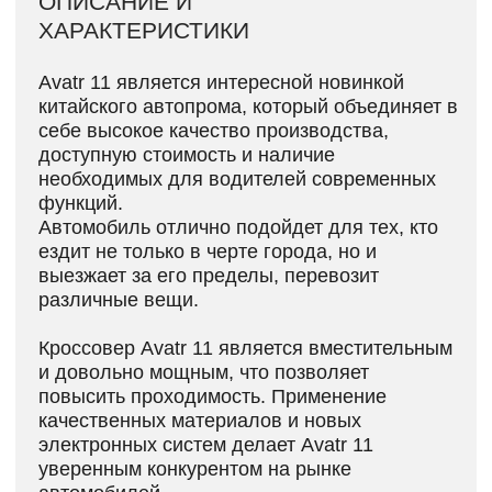
функций.
Автомобиль отлично подойдет для тех, кто
ездит не только в черте города, но и
выезжает за его пределы, перевозит
различные вещи.
Кроссовер Avatr 11 является вместительным
и довольно мощным, что позволяет
повысить проходимость. Применение
качественных материалов и новых
электронных систем делает Avatr 11
уверенным конкурентом на рынке
автомобилей.
УСЛУГИ ДЛЯ AVATR-11
УСТАНОВКА РУССКОГО ЯЗЫКА
ГОЛОВНОГО УСТРОЙСТВА